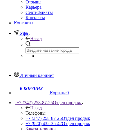
Отзывы
Карьера
Сертификаты
Контакты
Контакты
Уфа
Назад
Личный кабинет
Корзина
0
+7 (347) 258-87-25
Отдел продаж
Назад
Телефоны
+7 (347) 258-87-25
Отдел продаж
+7 (920) 432-35-42
Отдел продаж
Заказать звонок