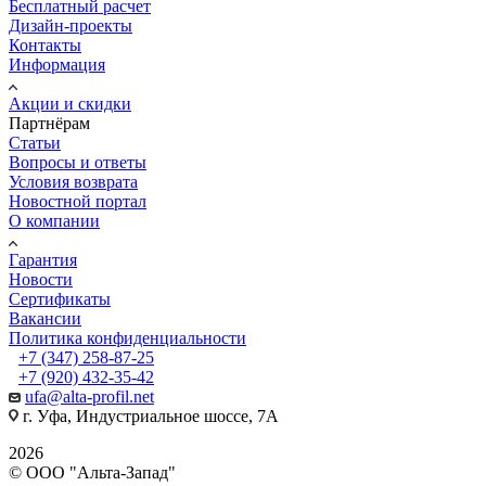
Бесплатный расчет
Дизайн-проекты
Контакты
Информация
Акции и скидки
Партнёрам
Статьи
Вопросы и ответы
Условия возврата
Новостной портал
О компании
Гарантия
Новости
Сертификаты
Вакансии
Политика конфиденциальности
+7 (347) 258-87-25
+7 (920) 432-35-42
ufa@alta-profil.net
г. Уфа, Индустриальное шоссе, 7А
2026
© ООО "Альта-Запад"