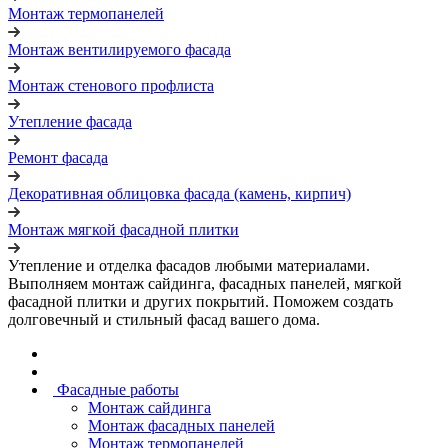
Монтаж термопанелей
Монтаж вентилируемого фасада
Монтаж стенового профлиста
Утепление фасада
Ремонт фасада
Декоративная облицовка фасада (камень, кирпич)
Монтаж мягкой фасадной плитки
Утепление и отделка фасадов любыми материалами.
Выполняем монтаж сайдинга, фасадных панелей, мягкой
фасадной плитки и других покрытий. Поможем создать
долговечный и стильный фасад вашего дома.
Фасадные работы
Монтаж сайдинга
Монтаж фасадных панелей
Монтаж термопанелей