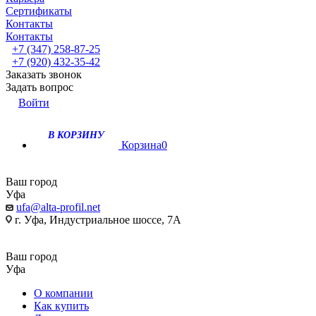
Сертификаты
Контакты
Контакты
+7 (347) 258-87-25
+7 (920) 432-35-42
Заказать звонок
Задать вопрос
Войти
В КОРЗИНУ
Корзина
0
Ваш город
Уфа
ufa@alta-profil.net
г. Уфа, Индустриальное шоссе, 7А
Ваш город
Уфа
О компании
Как купить