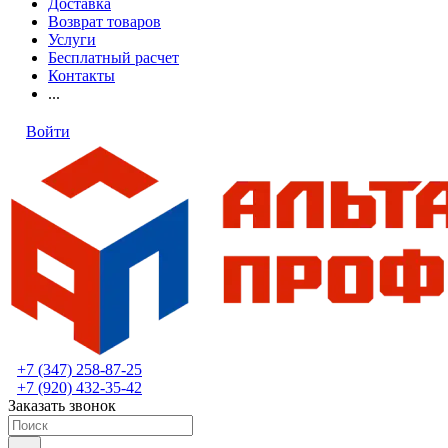
Доставка
Возврат товаров
Услуги
Бесплатный расчет
Контакты
...
Войти
+7 (347) 258-87-25
+7 (920) 432-35-42
Заказать звонок