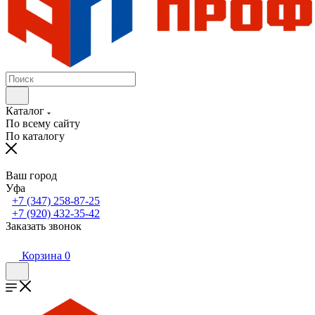
Каталог
По всему сайту
По каталогу
Ваш город
Уфа
+7 (347) 258-87-25
+7 (920) 432-35-42
Заказать звонок
Корзина
0