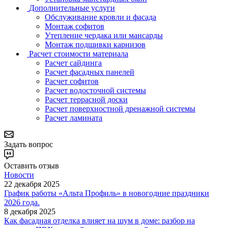
Дополнительные услуги
Обслуживание кровли и фасада
Монтаж софитов
Утепление чердака или мансарды
Монтаж подшивки карнизов
Расчет стоимости материала
Расчет сайдинга
Расчет фасадных панелей
Расчет софитов
Расчет водосточной системы
Расчет террасной доски
Расчет поверхностной дренажной системы
Расчет ламината
Задать вопрос
Оставить отзыв
Новости
22 декабря 2025
График работы «Альта Профиль» в новогодние праздники
2026 года.
8 декабря 2025
Как фасадная отделка влияет на шум в доме: разбор на