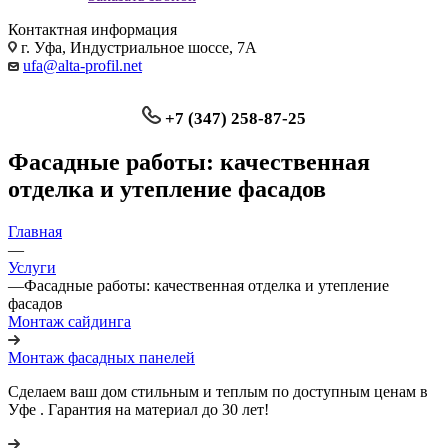
Контактная информация
г. Уфа, Индустриальное шоссе, 7А
ufa@alta-profil.net
+7 (347) 258-87-25
Фасадные работы: качественная
отделка и утепление фасадов
Главная
—
Услуги
—
Фасадные работы: качественная отделка и утепление
фасадов
Монтаж сайдинга
Монтаж фасадных панелей
Сделаем ваш дом стильным и теплым по доступным ценам в
Уфе . Гарантия на материал до 30 лет!