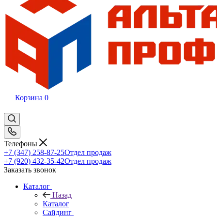
Корзина
0
Телефоны
+7 (347) 258-87-25
Отдел продаж
+7 (920) 432-35-42
Отдел продаж
Заказать звонок
Каталог
Назад
Каталог
Сайдинг