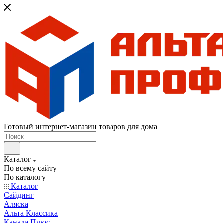
Готовый интернет-магазин товаров для дома
Каталог
По всему сайту
По каталогу
Каталог
Сайдинг
Аляска
Альта Классика
Канада Плюс