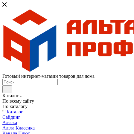
Готовый интернет-магазин товаров для дома
Каталог
По всему сайту
По каталогу
Каталог
Сайдинг
Аляска
Альта Классика
Канада Плюс