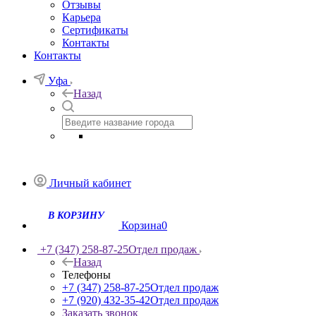
Отзывы
Карьера
Сертификаты
Контакты
Контакты
Уфа
Назад
Личный кабинет
Корзина
0
+7 (347) 258-87-25
Отдел продаж
Назад
Телефоны
+7 (347) 258-87-25
Отдел продаж
+7 (920) 432-35-42
Отдел продаж
Заказать звонок