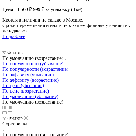
Цена - 1 560 ₽
999 ₽ за упаковку (3 м²)
Кровля в наличии на складе в Москве.
Сроки перемещения и наличие в вашем филиале уточняйте у
менеджеров.
Подробнее
Фильтр
По умолчанию (возрастание)
По популярности (убывание)
По популярности (возрастание)
По алфавиту (убывание)
По алфавиту (возрастание)
По цене (убывание)
По цене (возрастание)
По умолчанию (убывание)
По умолчанию (возрастание)
Фильтр
Сортировка
По популярности (возрастание)