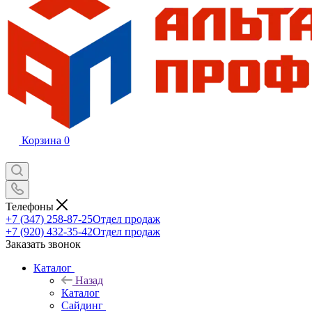
Корзина
0
Телефоны
+7 (347) 258-87-25
Отдел продаж
+7 (920) 432-35-42
Отдел продаж
Заказать звонок
Каталог
Назад
Каталог
Сайдинг