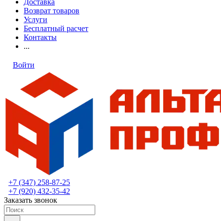
Доставка
Возврат товаров
Услуги
Бесплатный расчет
Контакты
...
Войти
+7 (347) 258-87-25
+7 (920) 432-35-42
Заказать звонок