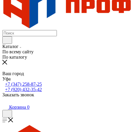
Каталог
По всему сайту
По каталогу
Ваш город
Уфа
+7 (347) 258-87-25
+7 (920) 432-35-42
Заказать звонок
Корзина
0