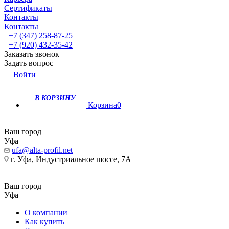
Сертификаты
Контакты
Контакты
+7 (347) 258-87-25
+7 (920) 432-35-42
Заказать звонок
Задать вопрос
Войти
В КОРЗИНУ
Корзина
0
Ваш город
Уфа
ufa@alta-profil.net
г. Уфа, Индустриальное шоссе, 7А
Ваш город
Уфа
О компании
Как купить