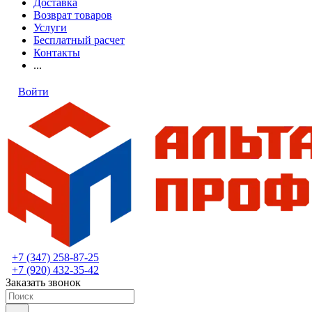
Доставка
Возврат товаров
Услуги
Бесплатный расчет
Контакты
...
Войти
+7 (347) 258-87-25
+7 (920) 432-35-42
Заказать звонок