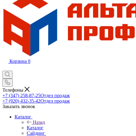
Корзина
0
Телефоны
+7 (347) 258-87-25
Отдел продаж
+7 (920) 432-35-42
Отдел продаж
Заказать звонок
Каталог
Назад
Каталог
Сайдинг