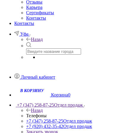
Отзывы
Карьера
Сертификаты
Контакты
Контакты
Уфа
Назад
Личный кабинет
Корзина
0
+7 (347) 258-87-25
Отдел продаж
Назад
Телефоны
+7 (347) 258-87-25
Отдел продаж
+7 (920) 432-35-42
Отдел продаж
Заказать звонок