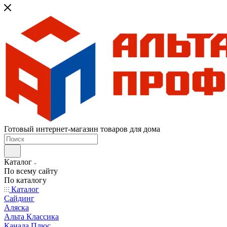
Готовый интернет-магазин товаров для дома
Каталог
По всему сайту
По каталогу
Каталог
Сайдинг
Аляска
Альта Классика
Канада Плюс