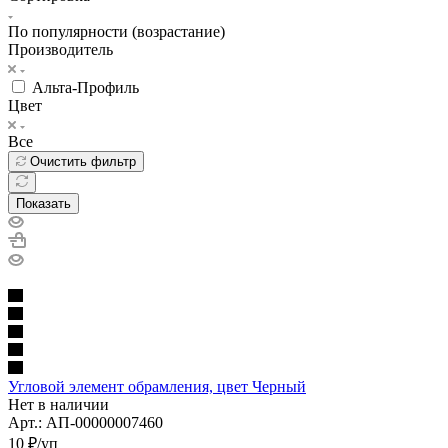
По популярности (возрастание)
Производитель
Альта-Профиль
Цвет
Все
Очистить фильтр
Показать
Угловой элемент обрамления, цвет Черный
Нет в наличии
Арт.: АП-00000007460
10
₽
/уп