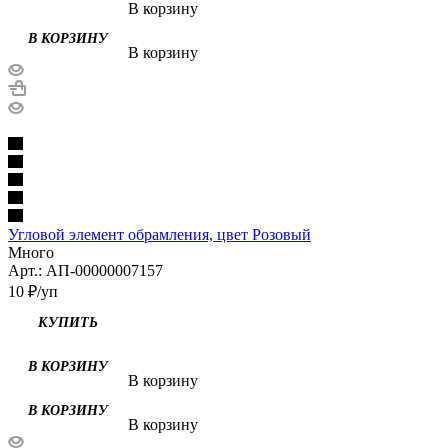
В корзину
В корзину
Угловой элемент обрамления, цвет Розовый
Много
Арт.: АП-00000007157
10
₽
/уп
В корзину
В корзину