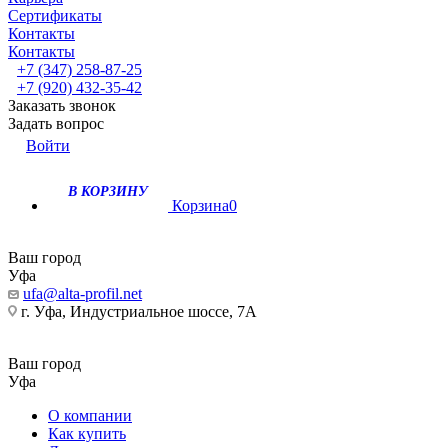
Сертификаты
Контакты
Контакты
+7 (347) 258-87-25
+7 (920) 432-35-42
Заказать звонок
Задать вопрос
Войти
В КОРЗИНУ
Корзина
0
Ваш город
Уфа
ufa@alta-profil.net
г. Уфа, Индустриальное шоссе, 7А
Ваш город
Уфа
О компании
Как купить