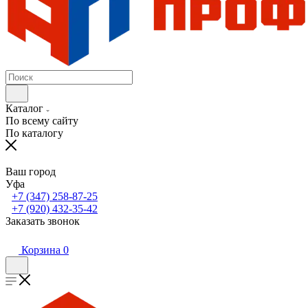
Каталог
По всему сайту
По каталогу
Ваш город
Уфа
+7 (347) 258-87-25
+7 (920) 432-35-42
Заказать звонок
Корзина
0