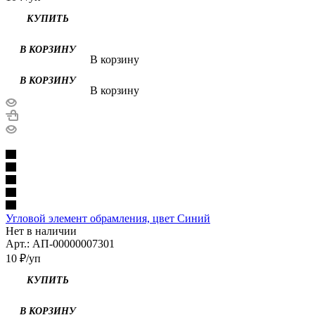
КУПИТЬ
В корзину
В корзину
Угловой элемент обрамления, цвет Синий
Нет в наличии
Арт.: АП-00000007301
10
₽
/уп