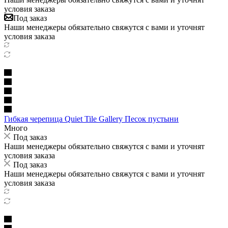
условия заказа
Под заказ
Наши менеджеры обязательно свяжутся с вами и уточнят
условия заказа
Гибкая черепица Quiet Tile Gallery Песок пустыни
Много
Под заказ
Наши менеджеры обязательно свяжутся с вами и уточнят
условия заказа
Под заказ
Наши менеджеры обязательно свяжутся с вами и уточнят
условия заказа