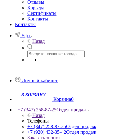
Отзывы
Карьера
Сертификаты
Контакты
Контакты
Уфа
Назад
Личный кабинет
Корзина
0
+7 (347) 258-87-25
Отдел продаж
Назад
Телефоны
+7 (347) 258-87-25
Отдел продаж
+7 (920) 432-35-42
Отдел продаж
Заказать звонок