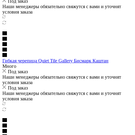
Под заказ
Наши менеджеры обязательно свяжутся с вами и уточнят
условия заказа
Гибкая черепица Quiet Tile Gallery Бисмарк Каштан
Много
Под заказ
Наши менеджеры обязательно свяжутся с вами и уточнят
условия заказа
Под заказ
Наши менеджеры обязательно свяжутся с вами и уточнят
условия заказа