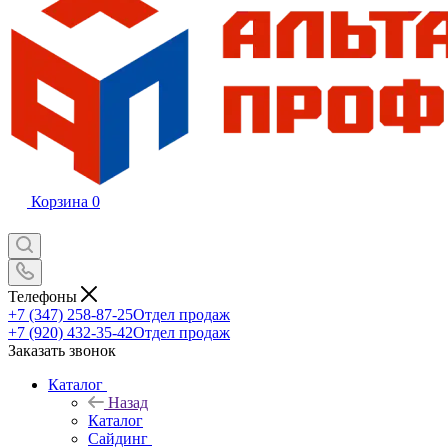
Корзина
0
Телефоны
+7 (347) 258-87-25
Отдел продаж
+7 (920) 432-35-42
Отдел продаж
Заказать звонок
Каталог
Назад
Каталог
Сайдинг