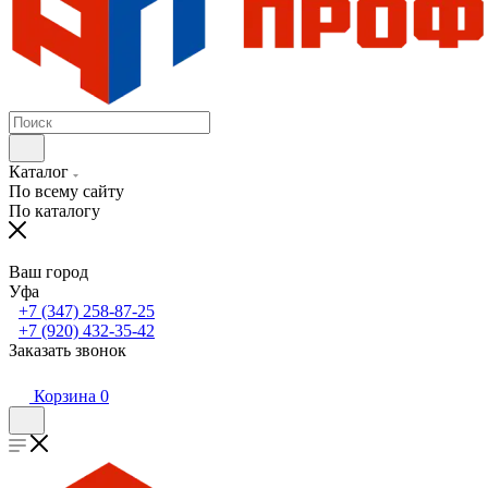
Каталог
По всему сайту
По каталогу
Ваш город
Уфа
+7 (347) 258-87-25
+7 (920) 432-35-42
Заказать звонок
Корзина
0