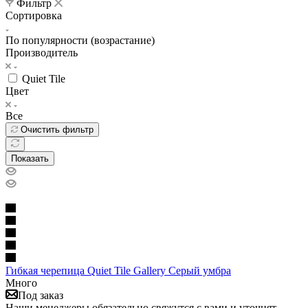
Фильтр
Сортировка
По популярности (возрастание)
Производитель
Quiet Tile
Цвет
Все
Очистить фильтр
Показать
Гибкая черепица Quiet Tile Gallery Серый умбра
Много
Под заказ
Наши менеджеры обязательно свяжутся с вами и уточнят