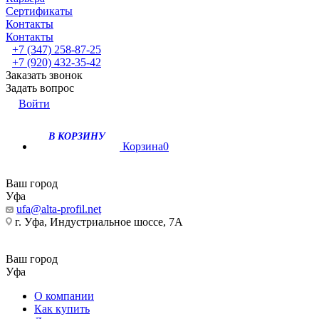
Сертификаты
Контакты
Контакты
+7 (347) 258-87-25
+7 (920) 432-35-42
Заказать звонок
Задать вопрос
Войти
В КОРЗИНУ
Корзина
0
Ваш город
Уфа
ufa@alta-profil.net
г. Уфа, Индустриальное шоссе, 7А
Ваш город
Уфа
О компании
Как купить