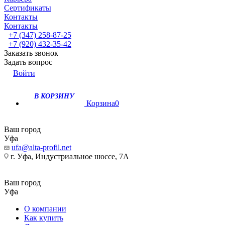
Сертификаты
Контакты
Контакты
+7 (347) 258-87-25
+7 (920) 432-35-42
Заказать звонок
Задать вопрос
Войти
В КОРЗИНУ
Корзина
0
Ваш город
Уфа
ufa@alta-profil.net
г. Уфа, Индустриальное шоссе, 7А
Ваш город
Уфа
О компании
Как купить