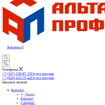
Корзина
0
Телефоны
+7 (347) 258-87-25
Отдел продаж
+7 (920) 432-35-42
Отдел продаж
Заказать звонок
Каталог
Назад
Каталог
Сайдинг