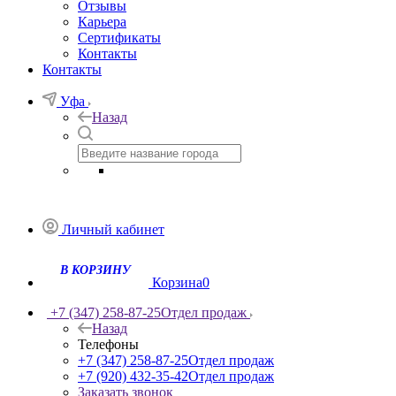
Отзывы
Карьера
Сертификаты
Контакты
Контакты
Уфа
Назад
Личный кабинет
Корзина
0
+7 (347) 258-87-25
Отдел продаж
Назад
Телефоны
+7 (347) 258-87-25
Отдел продаж
+7 (920) 432-35-42
Отдел продаж
Заказать звонок