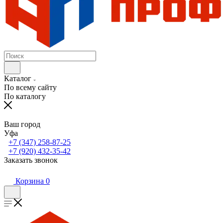
Каталог
По всему сайту
По каталогу
Ваш город
Уфа
+7 (347) 258-87-25
+7 (920) 432-35-42
Заказать звонок
Корзина
0