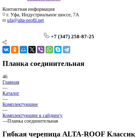
Контактная информация
г. Уфа, Индустриальное шоссе, 7А
ufa@alta-profil.net
+7 (347) 258-87-25
Планка соединительная
46
Главная
—
Каталог
—
Комплектующие
—
Комплектующие к сайдингу
—
Планка соединительная
Гибкая черепица ALTA-ROOF Классик