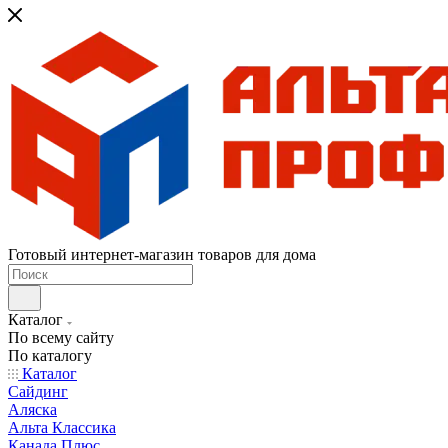
Готовый интернет-магазин товаров для дома
Каталог
По всему сайту
По каталогу
Каталог
Сайдинг
Аляска
Альта Классика
Канада Плюс