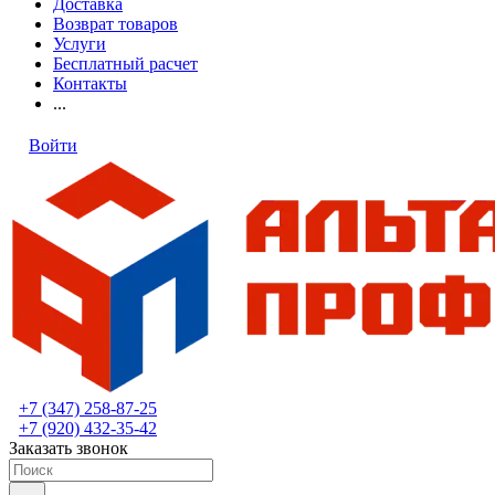
Доставка
Возврат товаров
Услуги
Бесплатный расчет
Контакты
...
Войти
+7 (347) 258-87-25
+7 (920) 432-35-42
Заказать звонок