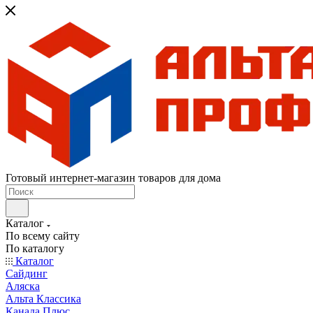
Готовый интернет-магазин товаров для дома
Каталог
По всему сайту
По каталогу
Каталог
Сайдинг
Аляска
Альта Классика
Канада Плюс