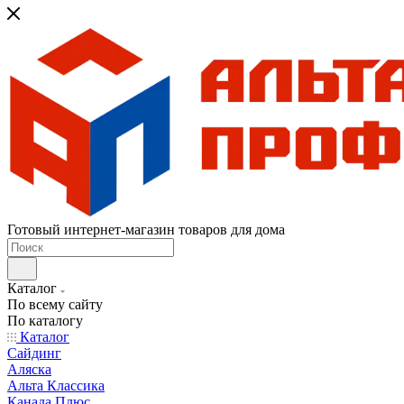
Готовый интернет-магазин товаров для дома
Каталог
По всему сайту
По каталогу
Каталог
Сайдинг
Аляска
Альта Классика
Канада Плюс